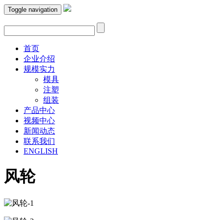
Toggle navigation
首页
企业介绍
规模实力
模具
注塑
组装
产品中心
视频中心
新闻动态
联系我们
ENGLISH
风轮