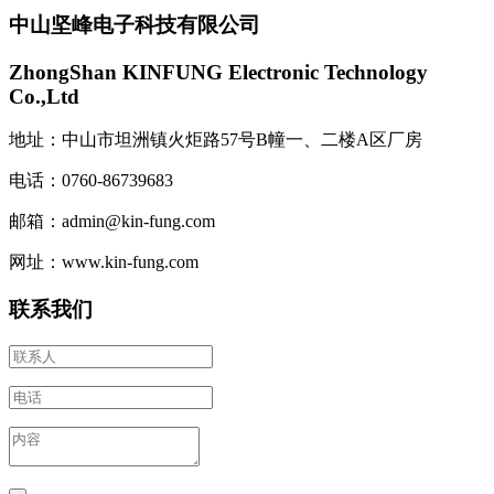
中山坚峰电子科技有限公司
ZhongShan KINFUNG Electronic Technology
Co.,Ltd
地址：中山市坦洲镇火炬路57号B幢一、二楼A区厂房
电话：0760-86739683
邮箱：admin@kin-fung.com
网址：www.kin-fung.com
联系我们