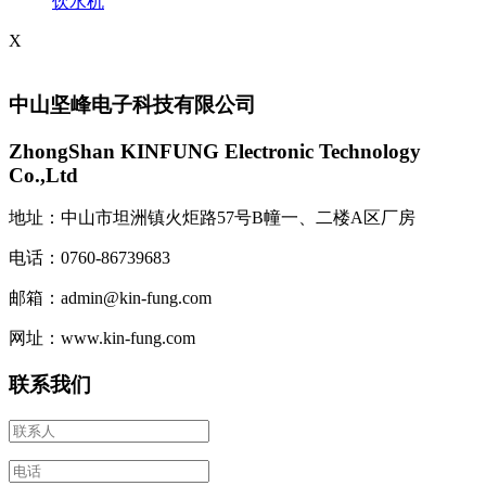
饮水机
X
中山坚峰电子科技有限公司
ZhongShan KINFUNG Electronic Technology
Co.,Ltd
地址：中山市坦洲镇火炬路57号B幢一、二楼A区厂房
电话：0760-86739683
邮箱：admin@kin-fung.com
网址：www.kin-fung.com
联系我们