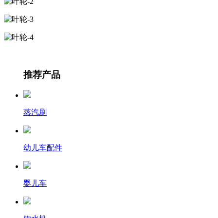
推荐产品
蒸汽刷
幼儿车配件
婴儿车