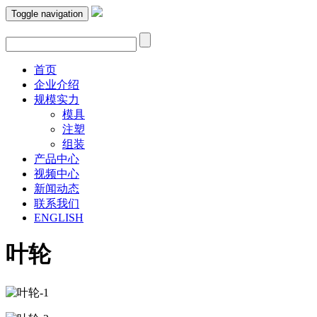
Toggle navigation
首页
企业介绍
规模实力
模具
注塑
组装
产品中心
视频中心
新闻动态
联系我们
ENGLISH
叶轮